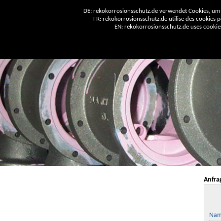
DE: rekokorrosionsschutz.de verwendet Cookies, um 
FR: rekokorrosionsschutz.de utilise des cookies po
EN: rekokorrosionsschutz.de uses cookies 
Anfra
Na