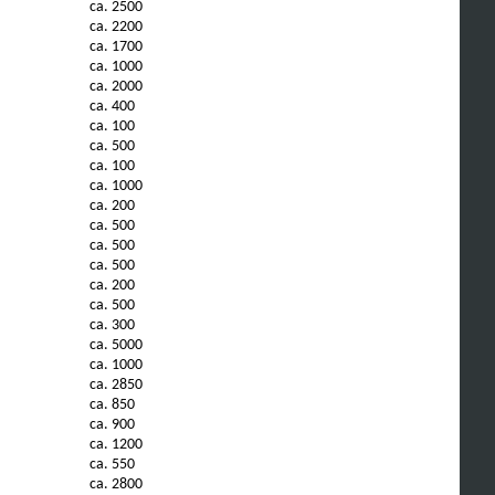
ca. 2500
ca. 2200
ca. 1700
ca. 1000
ca. 2000
ca. 400
ca. 100
ca. 500
ca. 100
ca. 1000
ca. 200
ca. 500
ca. 500
ca. 500
ca. 200
ca. 500
ca. 300
ca. 5000
ca. 1000
ca. 2850
ca. 850
ca. 900
ca. 1200
ca. 550
ca. 2800