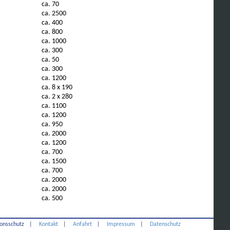
ca. 70
ca. 2500
ca. 400
ca. 800
ca. 1000
ca. 300
ca. 50
ca. 300
ca. 1200
ca. 8 x 190
ca. 2 x 280
ca. 1100
ca. 1200
ca. 950
ca. 2000
ca. 1200
ca. 700
ca. 1500
ca. 700
ca. 2000
ca. 2000
ca. 500
onsschutz
|
Kontakt
|
Anfahrt
|
Impressum
|
Datenschutz